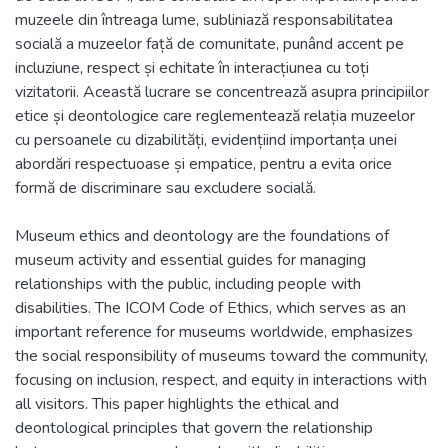
muzeele din întreaga lume, subliniază responsabilitatea
socială a muzeelor față de comunitate, punând accent pe
incluziune, respect și echitate în interacțiunea cu toți
vizitatorii. Această lucrare se concentrează asupra principiilor
etice și deontologice care reglementează relația muzeelor
cu persoanele cu dizabilități, evidențiind importanța unei
abordări respectuoase și empatice, pentru a evita orice
formă de discriminare sau excludere socială.
Museum ethics and deontology are the foundations of
museum activity and essential guides for managing
relationships with the public, including people with
disabilities. The ICOM Code of Ethics, which serves as an
important reference for museums worldwide, emphasizes
the social responsibility of museums toward the community,
focusing on inclusion, respect, and equity in interactions with
all visitors. This paper highlights the ethical and
deontological principles that govern the relationship